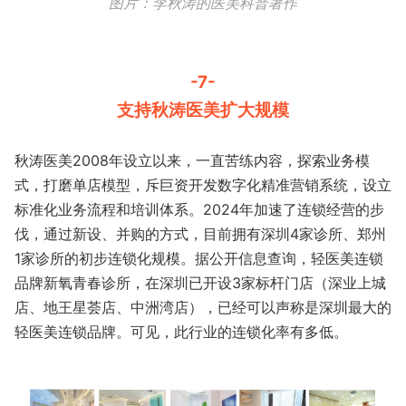
图片：李秋涛的医美科普著作
-7-
支持秋涛医美扩大规模
秋涛医美2008年设立以来，一直苦练内容，探索业务模
式，打磨单店模型，斥巨资开发数字化精准营销系统，设立
标准化业务流程和培训体系。2024年加速了连锁经营的步
伐，通过新设、并购的方式，目前拥有深圳4家诊所、郑州
1家诊所的初步连锁化规模。据公开信息查询，轻医美连锁
品牌新氧青春诊所，在深圳已开设3家标杆门店（深业上城
店、地王星荟店、中洲湾店），已经可以声称是深圳最大的
轻医美连锁品牌。可见，此行业的连锁化率有多低。