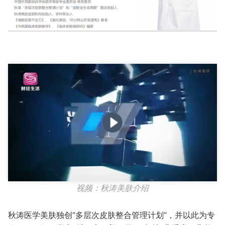
Play
Video
视频：秋涛美肤介绍
秋涛医学美肤独创“多层次皮肤整合管理计划”，并以此为专