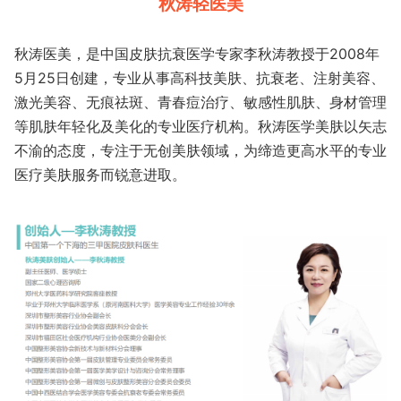
秋涛轻医美
秋涛医美，是中国皮肤抗衰医学专家李秋涛教授于2008年
5月25日创建，专业从事高科技美肤、抗衰老、注射美容、
激光美容、无痕祛斑、青春痘治疗、敏感性肌肤、身材管理
等肌肤年轻化及美化的专业医疗机构。秋涛医学美肤以矢志
不渝的态度，专注于无创美肤领域，为缔造更高水平的专业
医疗美肤服务而锐意进取。