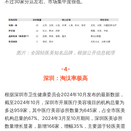
不过30家分店左右。市场集中度很低。
图片：全国轻医美知名品牌，根据公开信息梳理
-4-
深圳：淘汰率极高
根据深圳市卫生健康委员会2024年10月发布的最新数据，
截至2024年10月，深圳市开展医疗美容项目的机构总量为
多达959家，其中医疗美容诊所数量为645家，占全市医美
机构总量的67%。2024年3月至10月期间，深圳医美诊所
数量增长显著，新增166家，增幅35%，主要源于轻医美需