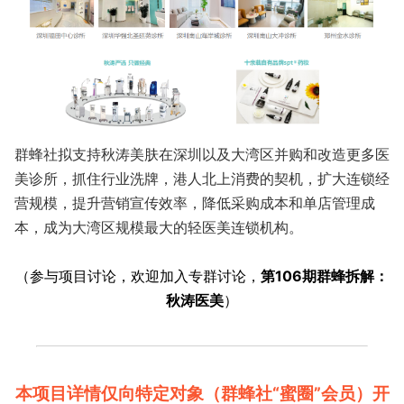
群蜂社拟支持秋涛美肤在深圳以及大湾区并购和改造更多医
美诊所，抓住行业洗牌，港人北上消费的契机，扩大连锁经
营规模，提升营销宣传效率，降低采购成本和单店管理成
本，成为大湾区规模最大的轻医美连锁机构。
（参与项目讨论，欢迎加入专群讨论，
第106期群蜂拆解：
秋涛医美
）
本项目详情仅向特定对象（群蜂社“蜜圈”会员）开