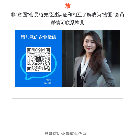
放
非“蜜圈”会员须先经过认证和相互了解成为“蜜圈”会员
详情可联系蜂儿
登录可以查看更多信息。