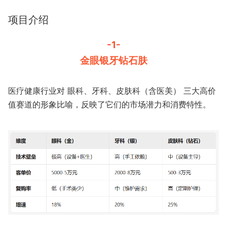
项目介绍
-1-
金眼银牙钻石肤
医疗健康行业对 ​眼科、牙科、皮肤科（含医美）​​ 三大高价
值赛道的形象比喻，反映了它们的市场潜力和消费特性。