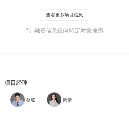
查看更多项目信息
融资信息仅向特定对象披露
项目经理
蔡聪
周倩