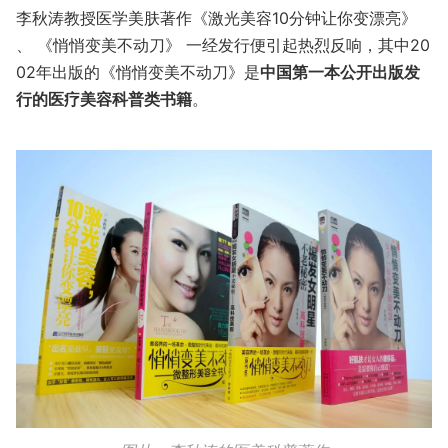
李秋涛教授医学美肤著作《激光美容10分钟让你变漂亮》
、 《悄悄变美不动刀》 一经发行便引起热烈反响，其中20
02年出版的《悄悄变美不动刀》是
中国第一本公开出版发
行的医疗美容科普类书籍
。