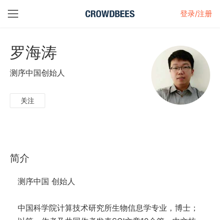
登录/注册
罗海涛
测序中国创始人
关注
简介
测序中国 创始人
中国科学院计算技术研究所生物信息学专业，博士；