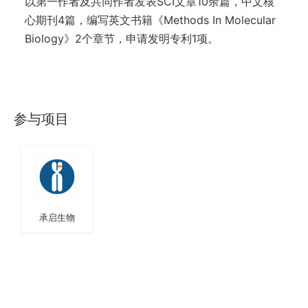
以第一作者及共同作者发表SCI文章10余篇，中文核
心期刊4篇，编写英文书籍《Methods In Molecular
Biology》2个章节，申请发明专利1项。
参与项目
承启生物