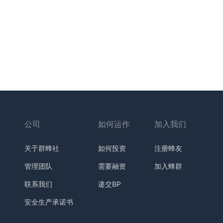
公司
如何运作
加入我们
关于群蜂社
如何投资
注册蜂友
管理团队
需要融资
加入蜂群
联系我们
递交BP
安全生产承诺书