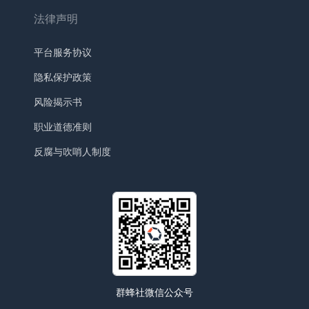
法律声明
平台服务协议
隐私保护政策
风险揭示书
职业道德准则
反腐与吹哨人制度
群蜂社微信公众号