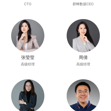
CTO
群蜂数据CEO
张莹莹
周倩
高级经理
高级经理