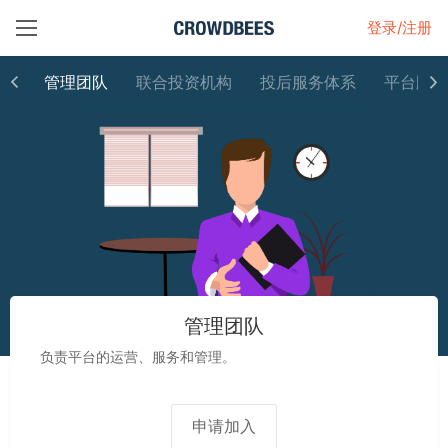
登录/注册
管理团队
联合投资机构
投后服务体系
平台顾问
管理团队
负责平台的运营、服务和管理。
申请加入