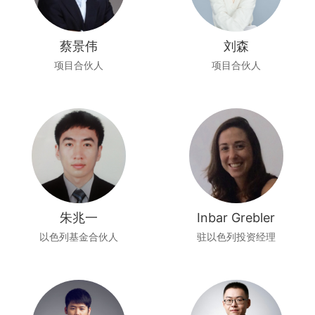
蔡景伟
刘森
项目合伙人
项目合伙人
朱兆一
Inbar Grebler
以色列基金合伙人
驻以色列投资经理