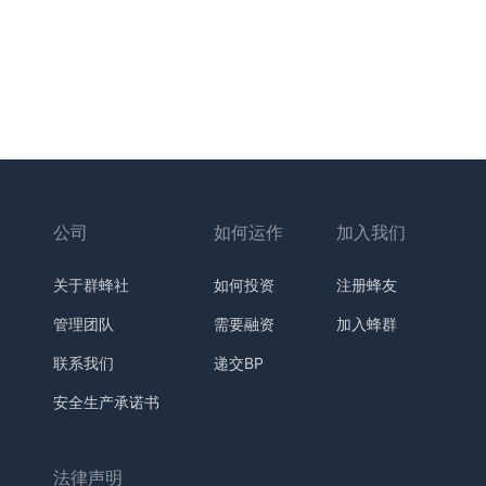
公司
如何运作
加入我们
关于群蜂社
如何投资
注册蜂友
管理团队
需要融资
加入蜂群
联系我们
递交BP
安全生产承诺书
法律声明