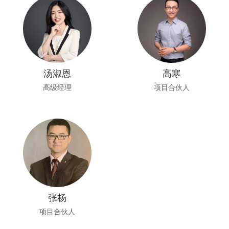
汤淑恩
高寒
高级经理
项目合伙人
张杨
项目合伙人