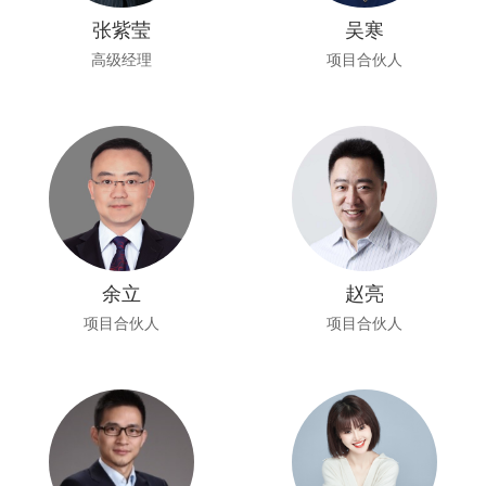
张紫莹
吴寒
高级经理
项目合伙人
余立
赵亮
项目合伙人
项目合伙人