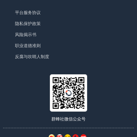
平台服务协议
隐私保护政策
风险揭示书
职业道德准则
反腐与吹哨人制度
群蜂社微信公众号