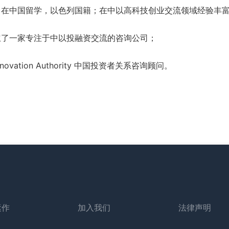
曾在中国留学，以色列国籍；在中以高科技创业交流领域经验丰
立了一家专注于中以投融资交流的咨询公司；
ovation Authority 中国投资者关系咨询顾问。
运作
加入我们
法律声明