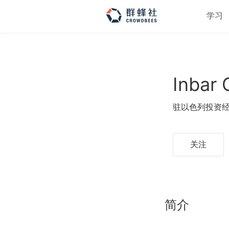
学习
Inbar 
驻以色列投资
关注
简介