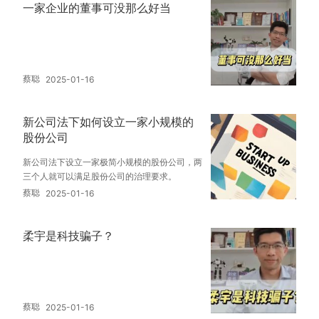
一家企业的董事可没那么好当
蔡聪
2025-01-16
新公司法下如何设立一家小规模的
股份公司
新公司法下设立一家极简小规模的股份公司，两
三个人就可以满足股份公司的治理要求。
蔡聪
2025-01-16
柔宇是科技骗子？
蔡聪
2025-01-16