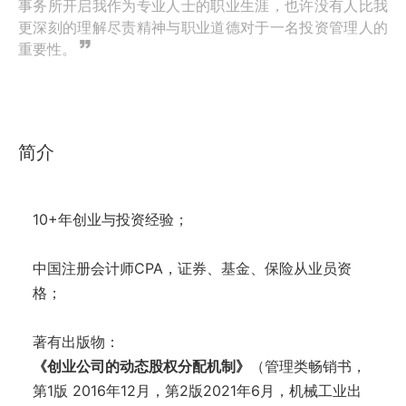
事务所开启我作为专业人士的职业生涯，也许没有人比我
更深刻的理解尽责精神与职业道德对于一名投资管理人的
重要性。
简介
10+年创业与投资经验；
中国注册会计师CPA，证券、基金、保险从业员资
格；
著有出版物：
《创业公司的动态股权分配机制》
（管理类畅销书，
第1版 2016年12月，第2版2021年6月，机械工业出