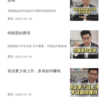
影响
美国挑起的关税战对中国和美国的影响
蔡聪
2025-04-14
特朗普的窘境
特朗普的“对等关税”压力重重，可能会烂尾收场
蔡聪
2025-04-14
创业要少谈上市，多谈如何赚钱
蔡聪
2025-01-16