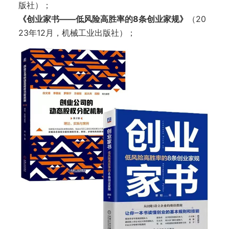
版社）；
《创业家书——低风险高胜率的8条创业家规》
（20
23年12月，机械工业出版社）；