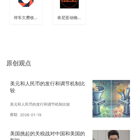
停车欠费收缴
肯尼亚动物大
协作网络
迁徙营地酒店
（追加）
原创观点
美元和人民币的发行和调节机制比
较
美元和人民币的发行和调节机制比较
蔡聪
2026-01-19
美国挑起的关税战对中国和美国的