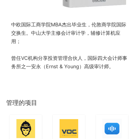
中欧国际工商学院MBA杰出毕业生，伦敦商学院国际
交换生。中山大学主修会计审计学，辅修计算机应
用；
曾任VC机构分享投资管理合伙人，国际四大会计师事
务所之一安永（Ernst & Young）高级审计师。
管理的项目