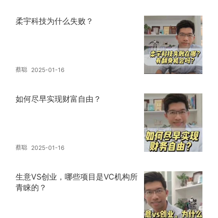
柔宇科技为什么失败？
蔡聪
2025-01-16
如何尽早实现财富自由？
蔡聪
2025-01-16
生意VS创业，哪些项目是VC机构所
青睐的？