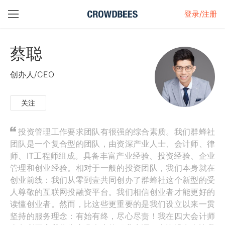
登录/注册
蔡聪
创办人/CEO
关注
投资管理工作要求团队有很强的综合素质。我们群蜂社
团队是一个复合型的团队，由资深产业人士、会计师、律
师、IT工程师组成。具备丰富产业经验、投资经验、企业
管理和创业经验。相对于一般的投资团队，我们本身就在
创业前线：我们从零到壹共同创办了群蜂社这个新型的受
人尊敬的互联网投融资平台。我们相信创业者才能更好的
读懂创业者。然而，比这些更重要的是我们设立以来一贯
坚持的服务理念：有始有终，尽心尽责！我在四大会计师