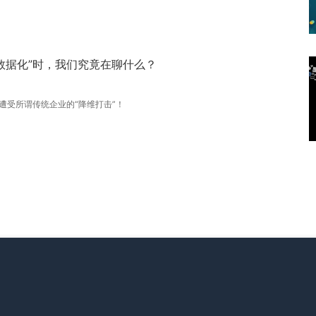
数据化”时，我们究竟在聊什么？
遭受所谓传统企业的“降维打击”！