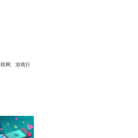
互联网、游戏行