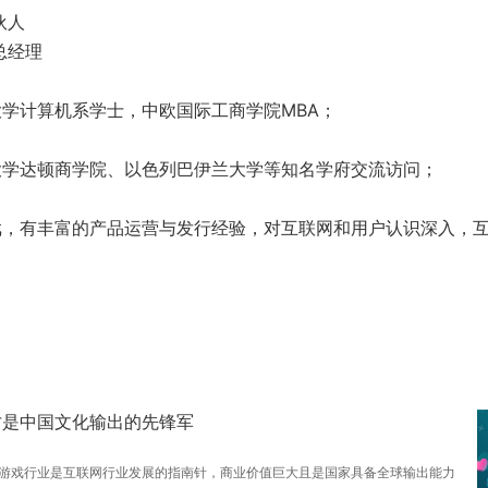
伙人
总经理
学计算机系学士，中欧国际工商学院MBA；
大学达顿商学院、以色列巴伊兰大学等知名学府交流访问；
戏，有丰富的产品运营与发行经验，对互联网和用户认识深入，
才是中国文化输出的先锋军
游戏行业是互联网行业发展的指南针，商业价值巨大且是国家具备全球输出能力