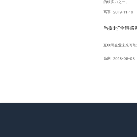
的软实力之一。
高寒
2019-11-19
当提起“全链路
互联网企业未来可能
高寒
2018-05-03