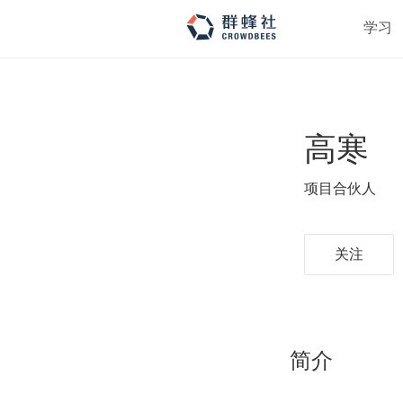
学习
高寒
项目合伙人
关注
简介