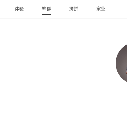
体验
蜂群
拼拼
家业