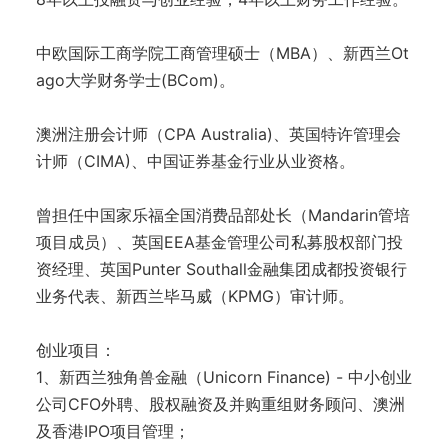
中欧国际工商学院工商管理硕士（MBA）、新西兰Ot
ago大学财务学士(BCom)。
澳洲注册会计师（CPA Australia)、英国特许管理会
计师（CIMA)、中国证券基金行业从业资格。
曾担任中国家乐福全国消费品部处长（Mandarin管培
项目成员）、英国EEA基金管理公司私募股权部门投
资经理、英国Punter Southall金融集团成都投资银行
业务代表、新西兰毕马威（KPMG）审计师。
创业项目：
1、新西兰独角兽金融（Unicorn Finance) - 中小创业
公司CFO外聘、股权融资及并购重组财务顾问、澳洲
及香港IPO项目管理；