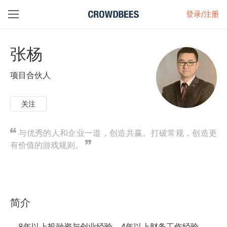
登录/注册
张杨
项目合伙人
关注
与优秀的人和企业一道，创造共赢。打破常规，创造更
有价值的游戏规则。
简介
8年以上投融资与创业经验，4年以上财务工作经验。