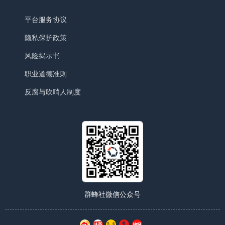
平台服务协议
隐私保护政策
风险揭示书
职业道德准则
反腐与吹哨人制度
群蜂社微信公众号