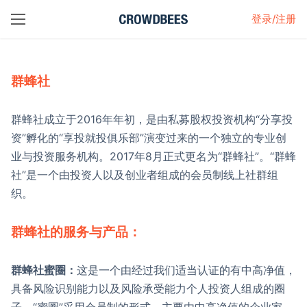
登录/注册
群蜂社
群蜂社成立于2016年年初，是由私募股权投资机构“分享投
资”孵化的“享投就投俱乐部”演变过来的一个独立的专业创
业与投资服务机构。2017年8月正式更名为“群蜂社”。“群蜂
社”是一个由投资人以及创业者组成的会员制线上社群组
织。
群蜂社的服务与产品：
群蜂社蜜圈：
这是一个由经过我们适当认证的有中高净值，
具备风险识别能力以及风险承受能力个人投资人组成的圈