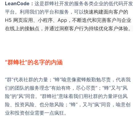
LeanCode：
这是群蜂社开发的服务各类企业的低代码开发
平台。利用我们的平台和服务，可以
快速构建面向客户的
H5 网页应用、小程序、App，不断迭代和完善客户与企业
在线上的接触点，并通过洞察客户行为持续优化客户体验。
“群蜂社”的名字的内涵
“群”代表社群的力量；“蜂”喻意像蜜蜂般勤勉尽责，代表我
们的团队的服务理念“有始有终，尽心尽责”；“蜂”又与“风
险”的“风”同音。“群蜂社”意味着我们用社群的力量评估风
险、投资风险、也分散风险；“蜂”，又与“疯”同音，喻意创
业和投资创业需要一点疯狂。