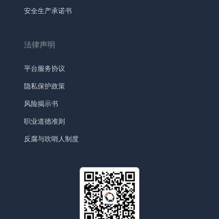
安全生产承诺书
法律声明
平台服务协议
隐私保护政策
风险揭示书
职业道德准则
反腐与吹哨人制度