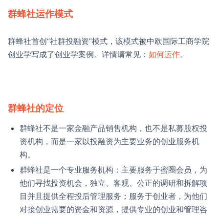
群蜂社运作模式
群蜂社首创“社群投融资”模式，该模式被中欧国际工商学院
创业学写成了创业学案例。详情请常见：
如何运作
。
群蜂社的定位
群蜂社不是一家金融产品销售机构，也不是私募股权投
资机构，而是一家以投融资为主要业务的创业服务机
构。
群蜂社是一个专业服务机构：主要服务于蜜圈会员，为
他们寻找投资机会，独立、客观、公正的调研和拆解项
目并且提供全程投后管理服务；服务于创业者，为他们
对接创业需要的资金和资源，提供专业的创业和管理咨