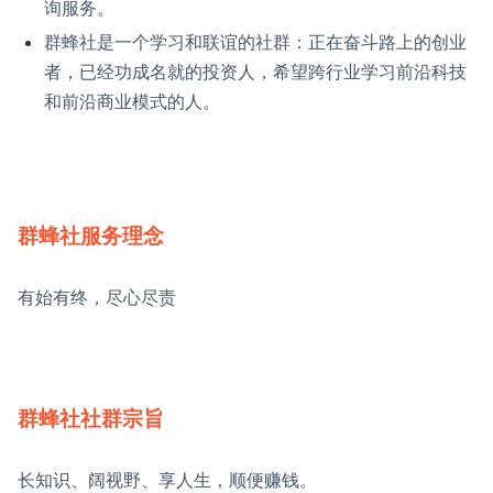
询服务。
群蜂社是一个学习和联谊的社群：正在奋斗路上的创业
者，已经功成名就的投资人，希望跨行业学习前沿科技
和前沿商业模式的人。
群蜂社服务理念
有始有终，尽心尽责
群蜂社社群宗旨
长知识、阔视野、享人生，顺便赚钱。